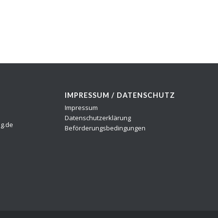
IMPRESSUM / DATENSCHUTZ
Impressum
Datenschutzerklärung
ng.de
Beförderungsbedingungen