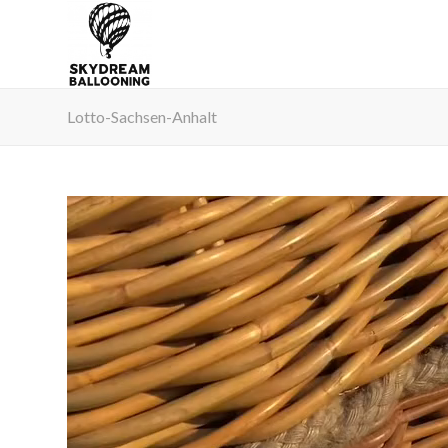
Lotto-Sachsen-Anhalt