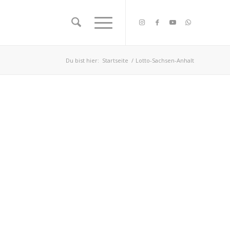
Du bist hier:
Startseite
/
Lotto-Sachsen-Anhalt