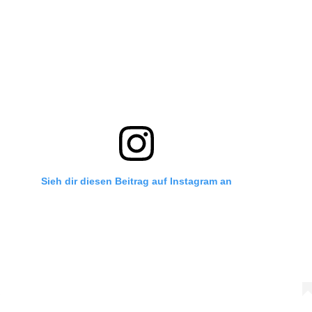
Sieh dir diesen Beitrag auf Instagram an