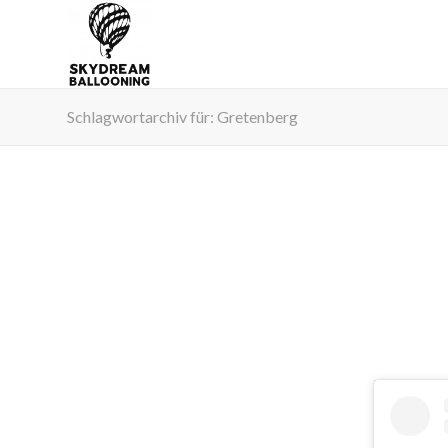
Schlagwortarchiv für: Gretenberg