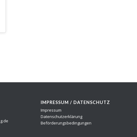
IMPRESSUM / DATENSCHUTZ
Impressum
Datenschutzerklärung
ng.de
Beförderungsbedingungen