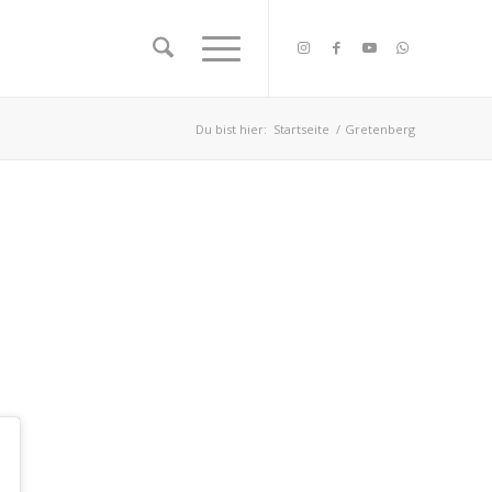
Du bist hier:
Startseite
/
Gretenberg