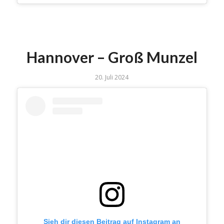
Hannover – Groß Munzel
20. Juli 2024
Sieh dir diesen Beitrag auf Instagram an