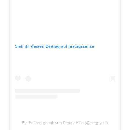
Sieh dir diesen Beitrag auf Instagram an
Ein Beitrag geteilt von Peggy Hille (@peggy.hil)